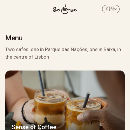
🇬🇧
Menu
Two cafés: one in Parque das Nações, one in Baixa, in
the centre of Lisbon
Sense of Coffee