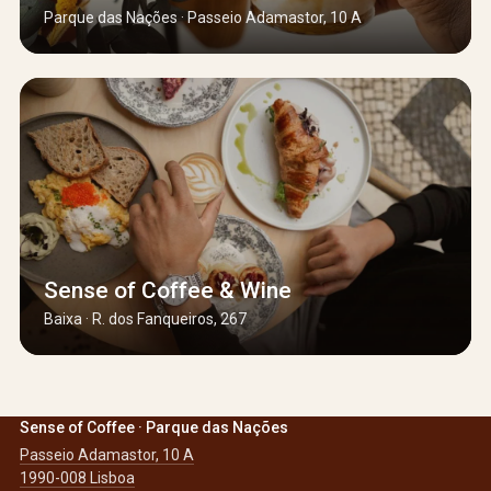
Parque das Nações · Passeio Adamastor, 10 A
Sense of Coffee & Wine
Baixa · R. dos Fanqueiros, 267
Sense of Coffee · Parque das Nações
Passeio Adamastor, 10 A
1990-008 Lisboa